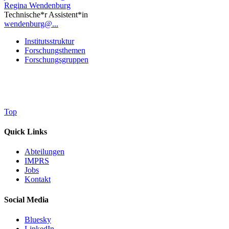
Regina Wendenburg
Technische*r Assistent*in
wendenburg@...
Institutsstruktur
Forschungsthemen
Forschungsgruppen
Top
Quick Links
Abteilungen
IMPRS
Jobs
Kontakt
Social Media
Bluesky
LinkedIn