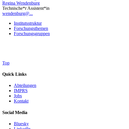
Regina Wendenburg
Technische*r Assistent*in
wendenburg@...
Institutsstruktur
Forschungsthemen
Forschungsgruppen
Top
Quick Links
Abteilungen
IMPRS
Jobs
Kontakt
Social Media
Bluesky
LinkedIn