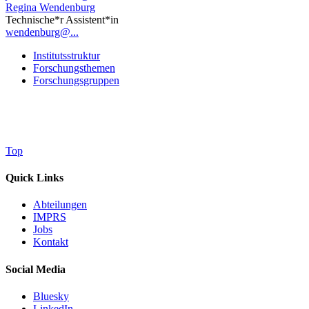
Regina Wendenburg
Technische*r Assistent*in
wendenburg@...
Institutsstruktur
Forschungsthemen
Forschungsgruppen
Top
Quick Links
Abteilungen
IMPRS
Jobs
Kontakt
Social Media
Bluesky
LinkedIn