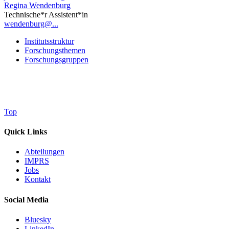
Regina Wendenburg
Technische*r Assistent*in
wendenburg@...
Institutsstruktur
Forschungsthemen
Forschungsgruppen
Top
Quick Links
Abteilungen
IMPRS
Jobs
Kontakt
Social Media
Bluesky
LinkedIn