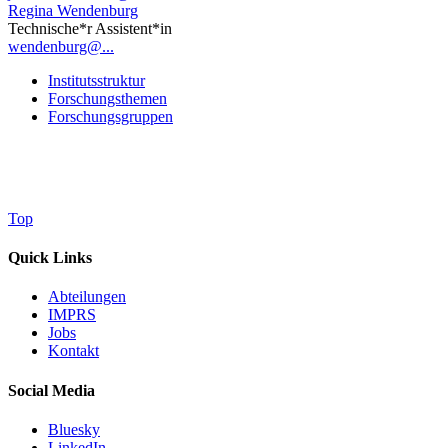
Regina Wendenburg
Technische*r Assistent*in
wendenburg@...
Institutsstruktur
Forschungsthemen
Forschungsgruppen
Top
Quick Links
Abteilungen
IMPRS
Jobs
Kontakt
Social Media
Bluesky
LinkedIn