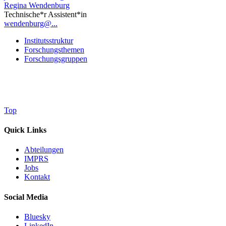
Regina Wendenburg
Technische*r Assistent*in
wendenburg@...
Institutsstruktur
Forschungsthemen
Forschungsgruppen
Top
Quick Links
Abteilungen
IMPRS
Jobs
Kontakt
Social Media
Bluesky
LinkedIn