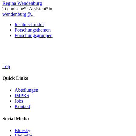
Regina Wendenburg
Technische*r Assistent*in
wendenburg@...
Institutsstruktur
Forschungsthemen
Forschungsgruppen
Top
Quick Links
Abteilungen
IMPRS
Jobs
Kontakt
Social Media
Bluesky
LinkedIn