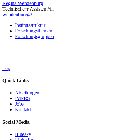
Regina Wendenburg
Technische*r Assistent*in
wendenburg@...
Institutsstruktur
Forschungsthemen
Forschungsgruppen
Top
Quick Links
Abteilungen
IMPRS
Jobs
Kontakt
Social Media
Bluesky
LinkedIn