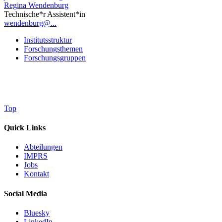
Regina Wendenburg
Technische*r Assistent*in
wendenburg@...
Institutsstruktur
Forschungsthemen
Forschungsgruppen
Top
Quick Links
Abteilungen
IMPRS
Jobs
Kontakt
Social Media
Bluesky
LinkedIn