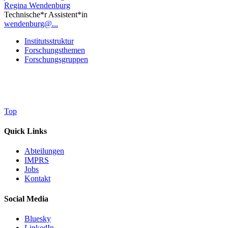
Regina Wendenburg
Technische*r Assistent*in
wendenburg@...
Institutsstruktur
Forschungsthemen
Forschungsgruppen
Top
Quick Links
Abteilungen
IMPRS
Jobs
Kontakt
Social Media
Bluesky
LinkedIn