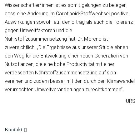
Wissenschaftler*innen ist es somit gelungen zu belegen,
dass eine Änderung im Carotinoid-Stoffwechsel positive
Auswirkungen sowohl auf den Ertrag als auch die Toleranz
gegen Umweltfaktoren und die
Nährstoffzusammensetzung hat. Dr. Moreno ist
zuversichtlich: „Die Ergebnisse aus unserer Studie ebnen
den Weg für die Entwicklung einer neuen Generation von
Nutzpflanzen, die eine hohe Produktivität mit einer
verbesserten Nährstoffzusammensetzung auf sich
vereinen und zudem besser mit den durch den Klimawandel
verursachten Umweltveränderungen zurechtkommen“.
URS
Kontakt