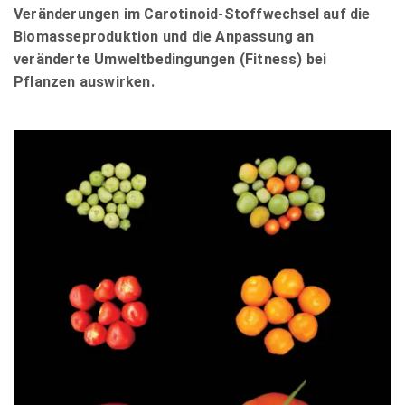
Veränderungen im Carotinoid-Stoffwechsel auf die
Biomasseproduktion und die Anpassung an
veränderte Umweltbedingungen (Fitness) bei
Pflanzen auswirken.