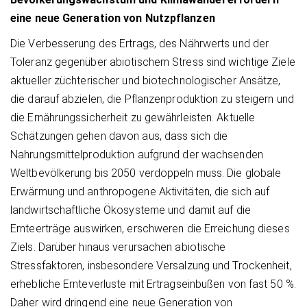
eine neue Generation von Nutzpflanzen
Die Verbesserung des Ertrags, des Nährwerts und der
Toleranz gegenüber abiotischem Stress sind wichtige Ziele
aktueller züchterischer und biotechnologischer Ansätze,
die darauf abzielen, die Pflanzenproduktion zu steigern und
die Ernährungssicherheit zu gewährleisten. Aktuelle
Schätzungen gehen davon aus, dass sich die
Nahrungsmittelproduktion aufgrund der wachsenden
Weltbevölkerung bis 2050 verdoppeln muss. Die globale
Erwärmung und anthropogene Aktivitäten, die sich auf
landwirtschaftliche Ökosysteme und damit auf die
Ernteerträge auswirken, erschweren die Erreichung dieses
Ziels. Darüber hinaus verursachen abiotische
Stressfaktoren, insbesondere Versalzung und Trockenheit,
erhebliche Ernteverluste mit Ertragseinbußen von fast 50 %.
Daher wird dringend eine neue Generation von