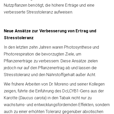
Nutzpflanzen benötigt, die höhere Erträge und eine
verbesserte Stresstoleranz aufweisen.
Neue Ansätze zur Verbesserung von Ertrag und
Stresstoleranz
In den letzten zehn Jahren waren Photosynthese und
Photorespiration die bevorzugten Ziele, um
Pflanzenerträge zu verbessern. Diese Ansätze zielen
jedoch nur auf den Pflanzenertrag ab und lassen die
Stresstoleranz und den Nährstoffgehalt außer Acht.
Wie frühere Arbeiten von Dr. Moreno und seiner Kollegen
zeigen, führte die Einführung des DcLCYB1-Gens aus der
Karotte (
Daucus carota
) in den Tabak nicht nur zu
wachstums- und entwicklungsfördernden Effekten, sondern
auch zu einer erhöhten Toleranz gegenüber abiotischen