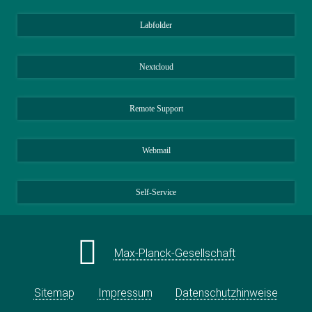
Labfolder
Nextcloud
Remote Support
Webmail
Self-Service
Max-Planck-Gesellschaft
Sitemap
Impressum
Datenschutzhinweise