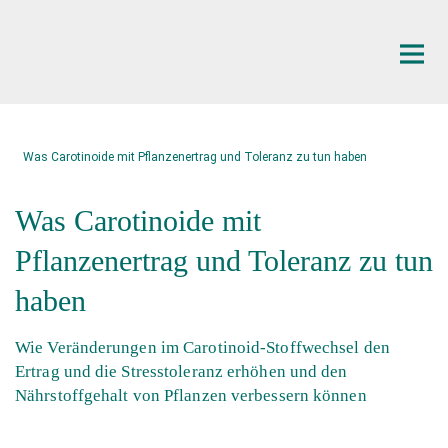
Hauptinhalt
Was Carotinoide mit Pflanzenertrag und Toleranz zu tun haben
Was Carotinoide mit
Pflanzenertrag und Toleranz zu tun
haben
Wie Veränderungen im Carotinoid-Stoffwechsel den
Ertrag und die Stresstoleranz erhöhen und den
Nährstoffgehalt von Pflanzen verbessern können