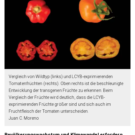
Vergleich von Wildtyp (links) und LCYB-exprimierenden
Tomatenfrüchten (rechts). Oben rechts ist die beschleunigte
Entwicklung der transgenen Früchte zu erkennen. Beim
Vergleich der Früchte wird deutlich, dass die LCYB-
exprimierenden Früchte größer sind und sich auch im
Fruchtfleisch der Tomaten unterscheiden.
Juan C. Moreno
Bevölkerungswachstum und Klimawandel erfordern