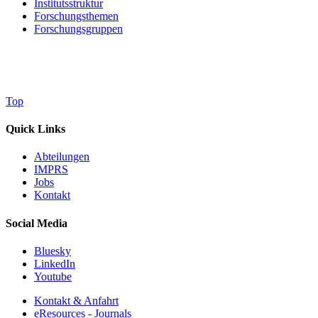
Institutsstruktur
Forschungsthemen
Forschungsgruppen
Top
Quick Links
Abteilungen
IMPRS
Jobs
Kontakt
Social Media
Bluesky
LinkedIn
Youtube
Kontakt & Anfahrt
eResources - Journals