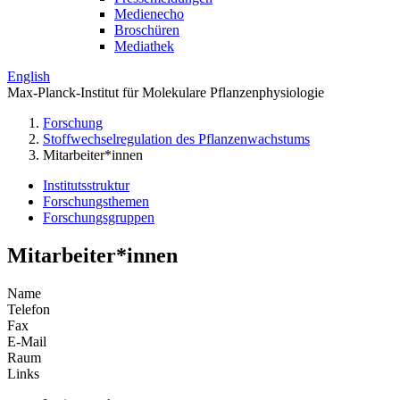
Medienecho
Broschüren
Mediathek
English
Max-Planck-Institut für Molekulare Pflanzenphysiologie
Forschung
Stoffwechselregulation des Pflanzenwachstums
Mitarbeiter*innen
Institutsstruktur
Forschungsthemen
Forschungsgruppen
Mitarbeiter*innen
Name
Telefon
Fax
E-Mail
Raum
Links