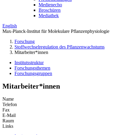
Medienecho
Broschüren
Mediathek
English
Max-Planck-Institut für Molekulare Pflanzenphysiologie
Forschung
Stoffwechselregulation des Pflanzenwachstums
Mitarbeiter*innen
Institutsstruktur
Forschungsthemen
Forschungsgruppen
Mitarbeiter*innen
Name
Telefon
Fax
E-Mail
Raum
Links