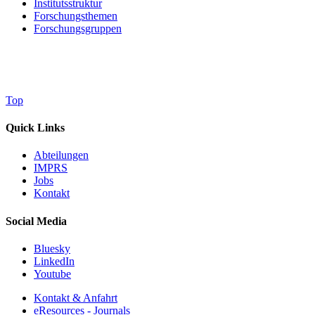
Institutsstruktur
Forschungsthemen
Forschungsgruppen
Top
Quick Links
Abteilungen
IMPRS
Jobs
Kontakt
Social Media
Bluesky
LinkedIn
Youtube
Kontakt & Anfahrt
eResources - Journals