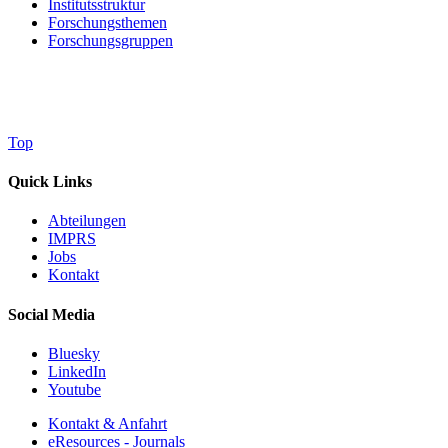
Institutsstruktur
Forschungsthemen
Forschungsgruppen
Top
Quick Links
Abteilungen
IMPRS
Jobs
Kontakt
Social Media
Bluesky
LinkedIn
Youtube
Kontakt & Anfahrt
eResources - Journals