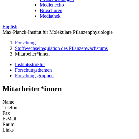
Medienecho
Broschüren
Mediathek
English
Max-Planck-Institut für Molekulare Pflanzenphysiologie
Forschung
Stoffwechselregulation des Pflanzenwachstums
Mitarbeiter*innen
Institutsstruktur
Forschungsthemen
Forschungsgruppen
Mitarbeiter*innen
Name
Telefon
Fax
E-Mail
Raum
Links