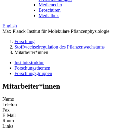
Medienecho
Broschüren
Mediathek
English
Max-Planck-Institut für Molekulare Pflanzenphysiologie
Forschung
Stoffwechselregulation des Pflanzenwachstums
Mitarbeiter*innen
Institutsstruktur
Forschungsthemen
Forschungsgruppen
Mitarbeiter*innen
Name
Telefon
Fax
E-Mail
Raum
Links