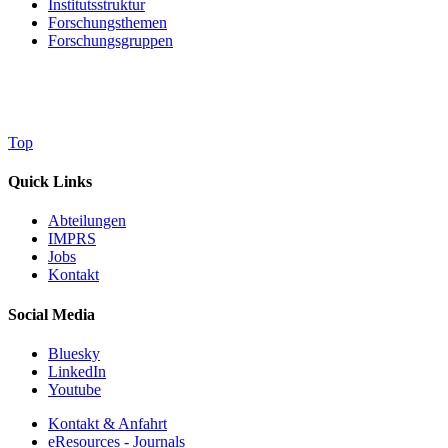
Institutsstruktur
Forschungsthemen
Forschungsgruppen
Top
Quick Links
Abteilungen
IMPRS
Jobs
Kontakt
Social Media
Bluesky
LinkedIn
Youtube
Kontakt & Anfahrt
eResources - Journals