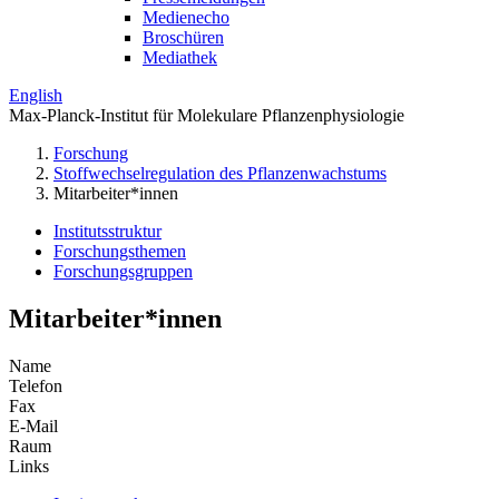
Medienecho
Broschüren
Mediathek
English
Max-Planck-Institut für Molekulare Pflanzenphysiologie
Forschung
Stoffwechselregulation des Pflanzenwachstums
Mitarbeiter*innen
Institutsstruktur
Forschungsthemen
Forschungsgruppen
Mitarbeiter*innen
Name
Telefon
Fax
E-Mail
Raum
Links