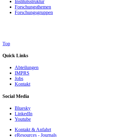
Institutsstruktur
Forschungsthemen
Forschungsgruppen
Top
Quick Links
Abteilungen
IMPRS
Jobs
Kontakt
Social Media
Bluesky
LinkedIn
Youtube
Kontakt & Anfahrt
eResources - Journals