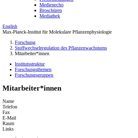
Medienecho
Broschüren
Mediathek
English
Max-Planck-Institut für Molekulare Pflanzenphysiologie
Forschung
Stoffwechselregulation des Pflanzenwachstums
Mitarbeiter*innen
Institutsstruktur
Forschungsthemen
Forschungsgruppen
Mitarbeiter*innen
Name
Telefon
Fax
E-Mail
Raum
Links