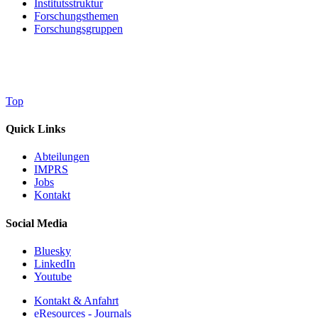
Institutsstruktur
Forschungsthemen
Forschungsgruppen
Top
Quick Links
Abteilungen
IMPRS
Jobs
Kontakt
Social Media
Bluesky
LinkedIn
Youtube
Kontakt & Anfahrt
eResources - Journals