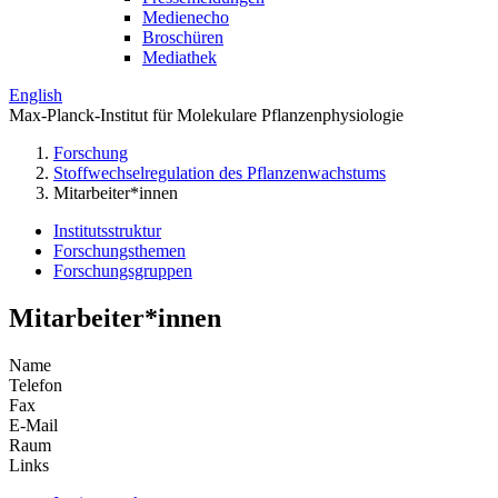
Medienecho
Broschüren
Mediathek
English
Max-Planck-Institut für Molekulare Pflanzenphysiologie
Forschung
Stoffwechselregulation des Pflanzenwachstums
Mitarbeiter*innen
Institutsstruktur
Forschungsthemen
Forschungsgruppen
Mitarbeiter*innen
Name
Telefon
Fax
E-Mail
Raum
Links