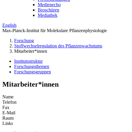
Medienecho
Broschüren
Mediathek
English
Max-Planck-Institut für Molekulare Pflanzenphysiologie
Forschung
Stoffwechselregulation des Pflanzenwachstums
Mitarbeiter*innen
Institutsstruktur
Forschungsthemen
Forschungsgruppen
Mitarbeiter*innen
Name
Telefon
Fax
E-Mail
Raum
Links