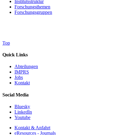
Institutsstruktur
Forschungsthemen
Forschungsgruppen
Top
Quick Links
Abteilungen
IMPRS
Jobs
Kontakt
Social Media
Bluesky
LinkedIn
Youtube
Kontakt & Anfahrt
eResources - Journals