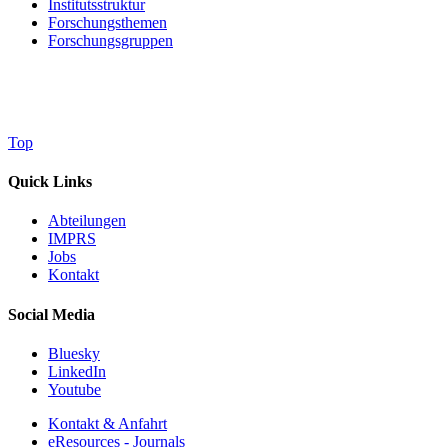
Institutsstruktur
Forschungsthemen
Forschungsgruppen
Top
Quick Links
Abteilungen
IMPRS
Jobs
Kontakt
Social Media
Bluesky
LinkedIn
Youtube
Kontakt & Anfahrt
eResources - Journals