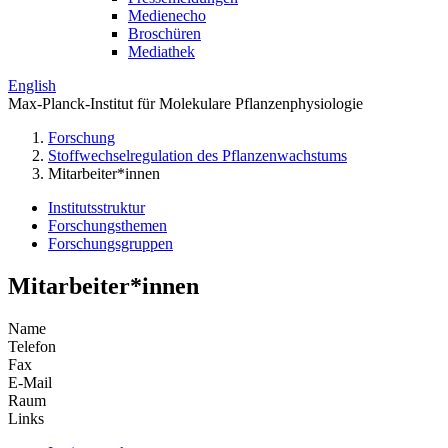
Medienecho
Broschüren
Mediathek
English
Max-Planck-Institut für Molekulare Pflanzenphysiologie
Forschung
Stoffwechselregulation des Pflanzenwachstums
Mitarbeiter*innen
Institutsstruktur
Forschungsthemen
Forschungsgruppen
Mitarbeiter*innen
Name
Telefon
Fax
E-Mail
Raum
Links