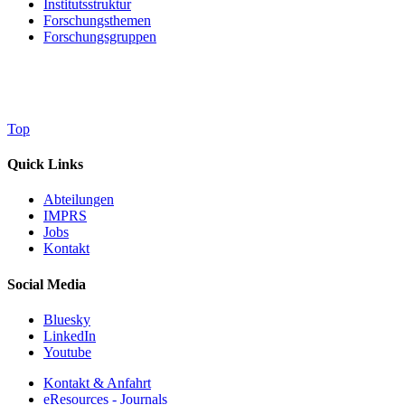
Institutsstruktur
Forschungsthemen
Forschungsgruppen
Top
Quick Links
Abteilungen
IMPRS
Jobs
Kontakt
Social Media
Bluesky
LinkedIn
Youtube
Kontakt & Anfahrt
eResources - Journals