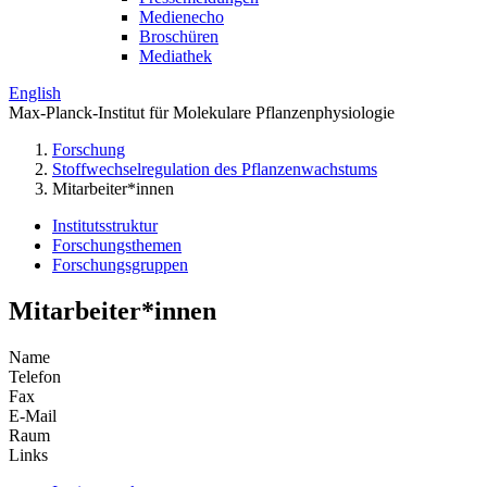
Medienecho
Broschüren
Mediathek
English
Max-Planck-Institut für Molekulare Pflanzenphysiologie
Forschung
Stoffwechselregulation des Pflanzenwachstums
Mitarbeiter*innen
Institutsstruktur
Forschungsthemen
Forschungsgruppen
Mitarbeiter*innen
Name
Telefon
Fax
E-Mail
Raum
Links