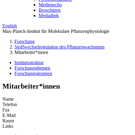
Medienecho
Broschüren
Mediathek
English
Max-Planck-Institut für Molekulare Pflanzenphysiologie
Forschung
Stoffwechselregulation des Pflanzenwachstums
Mitarbeiter*innen
Institutsstruktur
Forschungsthemen
Forschungsgruppen
Mitarbeiter*innen
Name
Telefon
Fax
E-Mail
Raum
Links