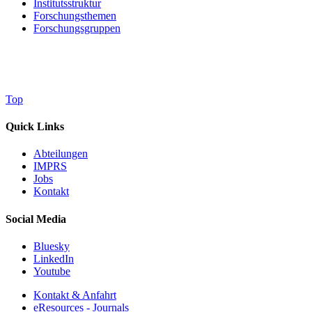
Institutsstruktur
Forschungsthemen
Forschungsgruppen
Top
Quick Links
Abteilungen
IMPRS
Jobs
Kontakt
Social Media
Bluesky
LinkedIn
Youtube
Kontakt & Anfahrt
eResources - Journals