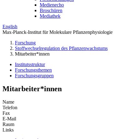
Medienecho
Broschüren
Mediathek
English
Max-Planck-Institut für Molekulare Pflanzenphysiologie
Forschung
Stoffwechselregulation des Pflanzenwachstums
Mitarbeiter*innen
Institutsstruktur
Forschungsthemen
Forschungsgruppen
Mitarbeiter*innen
Name
Telefon
Fax
E-Mail
Raum
Links