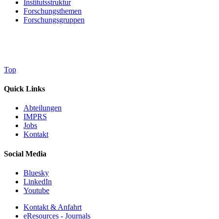
Institutsstruktur
Forschungsthemen
Forschungsgruppen
Top
Quick Links
Abteilungen
IMPRS
Jobs
Kontakt
Social Media
Bluesky
LinkedIn
Youtube
Kontakt & Anfahrt
eResources - Journals