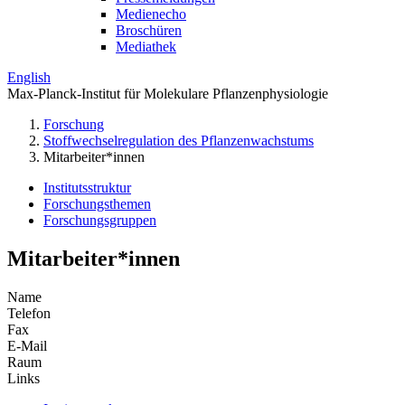
Medienecho
Broschüren
Mediathek
English
Max-Planck-Institut für Molekulare Pflanzenphysiologie
Forschung
Stoffwechselregulation des Pflanzenwachstums
Mitarbeiter*innen
Institutsstruktur
Forschungsthemen
Forschungsgruppen
Mitarbeiter*innen
Name
Telefon
Fax
E-Mail
Raum
Links