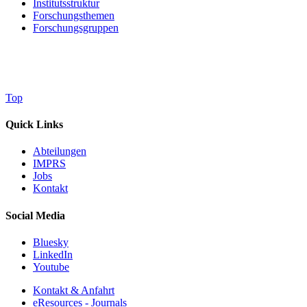
Institutsstruktur
Forschungsthemen
Forschungsgruppen
Top
Quick Links
Abteilungen
IMPRS
Jobs
Kontakt
Social Media
Bluesky
LinkedIn
Youtube
Kontakt & Anfahrt
eResources - Journals