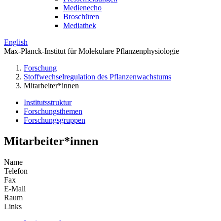
Medienecho
Broschüren
Mediathek
English
Max-Planck-Institut für Molekulare Pflanzenphysiologie
Forschung
Stoffwechselregulation des Pflanzenwachstums
Mitarbeiter*innen
Institutsstruktur
Forschungsthemen
Forschungsgruppen
Mitarbeiter*innen
Name
Telefon
Fax
E-Mail
Raum
Links