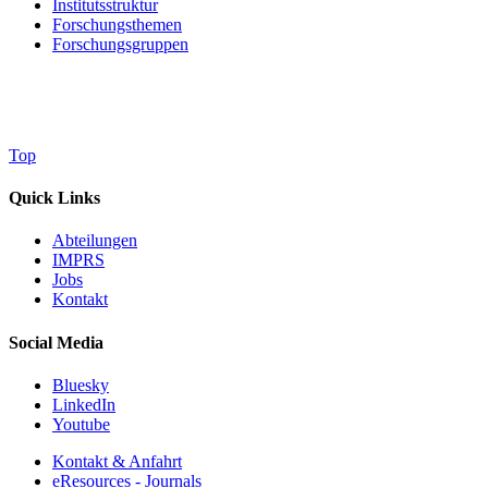
Institutsstruktur
Forschungsthemen
Forschungsgruppen
Top
Quick Links
Abteilungen
IMPRS
Jobs
Kontakt
Social Media
Bluesky
LinkedIn
Youtube
Kontakt & Anfahrt
eResources - Journals