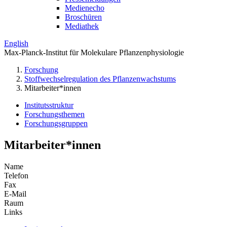
Medienecho
Broschüren
Mediathek
English
Max-Planck-Institut für Molekulare Pflanzenphysiologie
Forschung
Stoffwechselregulation des Pflanzenwachstums
Mitarbeiter*innen
Institutsstruktur
Forschungsthemen
Forschungsgruppen
Mitarbeiter*innen
Name
Telefon
Fax
E-Mail
Raum
Links