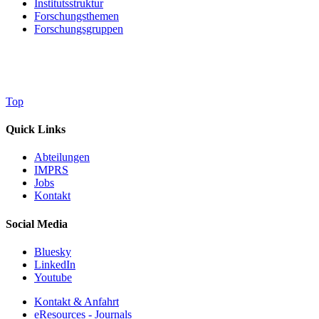
Institutsstruktur
Forschungsthemen
Forschungsgruppen
Top
Quick Links
Abteilungen
IMPRS
Jobs
Kontakt
Social Media
Bluesky
LinkedIn
Youtube
Kontakt & Anfahrt
eResources - Journals