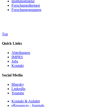
Institutsstruktur
Forschungsthemen
Forschungsgruppen
Top
Quick Links
Abteilungen
IMPRS
Jobs
Kontakt
Social Media
Bluesky
LinkedIn
Youtube
Kontakt & Anfahrt
eResources - Journals