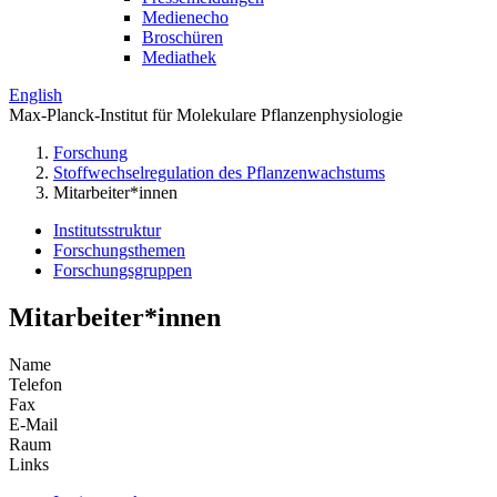
Medienecho
Broschüren
Mediathek
English
Max-Planck-Institut für Molekulare Pflanzenphysiologie
Forschung
Stoffwechselregulation des Pflanzenwachstums
Mitarbeiter*innen
Institutsstruktur
Forschungsthemen
Forschungsgruppen
Mitarbeiter*innen
Name
Telefon
Fax
E-Mail
Raum
Links