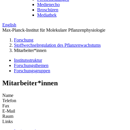
Medienecho
Broschüren
Mediathek
English
Max-Planck-Institut für Molekulare Pflanzenphysiologie
Forschung
Stoffwechselregulation des Pflanzenwachstums
Mitarbeiter*innen
Institutsstruktur
Forschungsthemen
Forschungsgruppen
Mitarbeiter*innen
Name
Telefon
Fax
E-Mail
Raum
Links