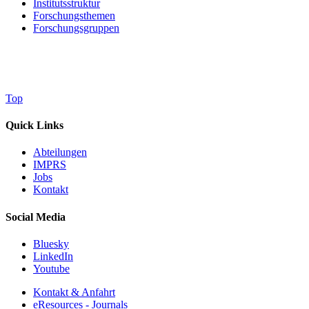
Institutsstruktur
Forschungsthemen
Forschungsgruppen
Top
Quick Links
Abteilungen
IMPRS
Jobs
Kontakt
Social Media
Bluesky
LinkedIn
Youtube
Kontakt & Anfahrt
eResources - Journals