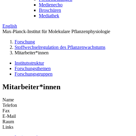
Medienecho
Broschüren
Mediathek
English
Max-Planck-Institut für Molekulare Pflanzenphysiologie
Forschung
Stoffwechselregulation des Pflanzenwachstums
Mitarbeiter*innen
Institutsstruktur
Forschungsthemen
Forschungsgruppen
Mitarbeiter*innen
Name
Telefon
Fax
E-Mail
Raum
Links