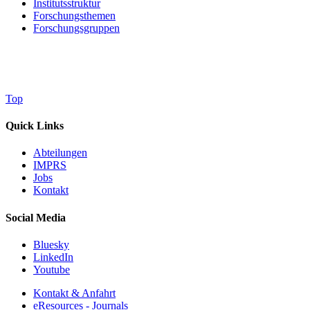
Institutsstruktur
Forschungsthemen
Forschungsgruppen
Top
Quick Links
Abteilungen
IMPRS
Jobs
Kontakt
Social Media
Bluesky
LinkedIn
Youtube
Kontakt & Anfahrt
eResources - Journals