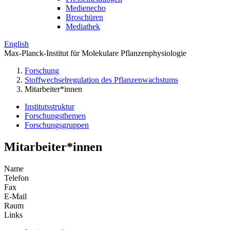
Medienecho
Broschüren
Mediathek
English
Max-Planck-Institut für Molekulare Pflanzenphysiologie
Forschung
Stoffwechselregulation des Pflanzenwachstums
Mitarbeiter*innen
Institutsstruktur
Forschungsthemen
Forschungsgruppen
Mitarbeiter*innen
Name
Telefon
Fax
E-Mail
Raum
Links