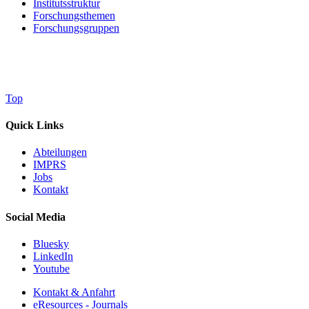
Institutsstruktur
Forschungsthemen
Forschungsgruppen
Top
Quick Links
Abteilungen
IMPRS
Jobs
Kontakt
Social Media
Bluesky
LinkedIn
Youtube
Kontakt & Anfahrt
eResources - Journals