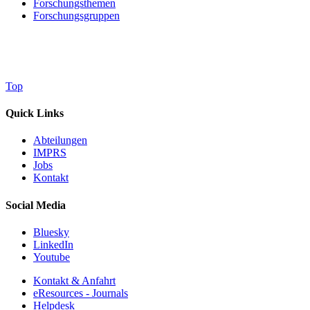
Forschungsthemen
Forschungsgruppen
Top
Quick Links
Abteilungen
IMPRS
Jobs
Kontakt
Social Media
Bluesky
LinkedIn
Youtube
Kontakt & Anfahrt
eResources - Journals
Helpdesk