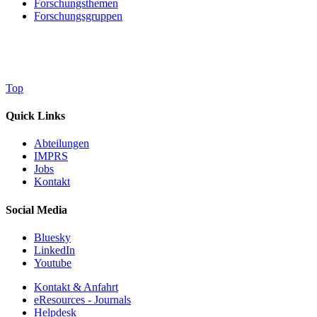
Forschungsthemen
Forschungsgruppen
Top
Quick Links
Abteilungen
IMPRS
Jobs
Kontakt
Social Media
Bluesky
LinkedIn
Youtube
Kontakt & Anfahrt
eResources - Journals
Helpdesk