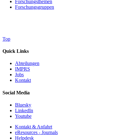
Forschungsthemen
Forschungsgruppen
Top
Quick Links
Abteilungen
IMPRS
Jobs
Kontakt
Social Media
Bluesky
LinkedIn
Youtube
Kontakt & Anfahrt
eResources - Journals
Helpdesk