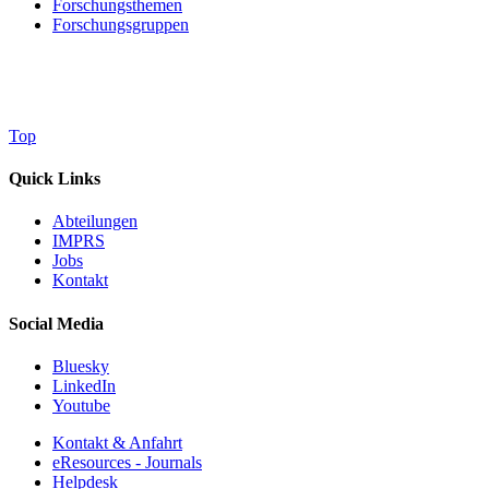
Forschungsthemen
Forschungsgruppen
Top
Quick Links
Abteilungen
IMPRS
Jobs
Kontakt
Social Media
Bluesky
LinkedIn
Youtube
Kontakt & Anfahrt
eResources - Journals
Helpdesk