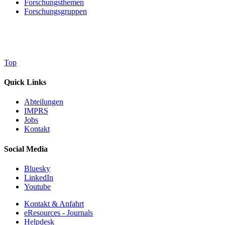
Forschungsthemen
Forschungsgruppen
Top
Quick Links
Abteilungen
IMPRS
Jobs
Kontakt
Social Media
Bluesky
LinkedIn
Youtube
Kontakt & Anfahrt
eResources - Journals
Helpdesk