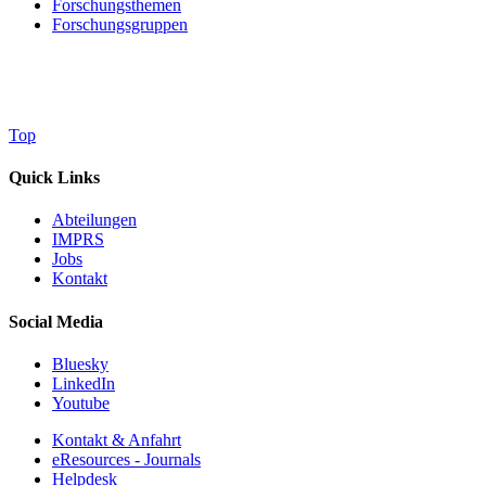
Forschungsthemen
Forschungsgruppen
Top
Quick Links
Abteilungen
IMPRS
Jobs
Kontakt
Social Media
Bluesky
LinkedIn
Youtube
Kontakt & Anfahrt
eResources - Journals
Helpdesk