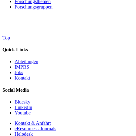
Forschungsthemen
Forschungsgruppen
Top
Quick Links
Abteilungen
IMPRS
Jobs
Kontakt
Social Media
Bluesky
LinkedIn
Youtube
Kontakt & Anfahrt
eResources - Journals
Helpdesk