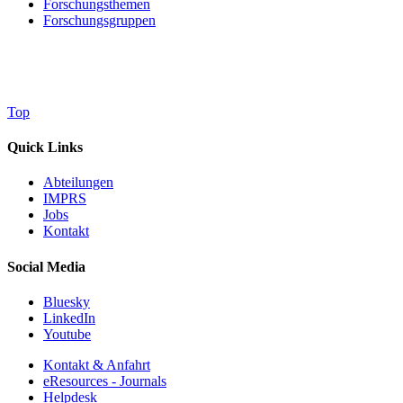
Forschungsthemen
Forschungsgruppen
Top
Quick Links
Abteilungen
IMPRS
Jobs
Kontakt
Social Media
Bluesky
LinkedIn
Youtube
Kontakt & Anfahrt
eResources - Journals
Helpdesk