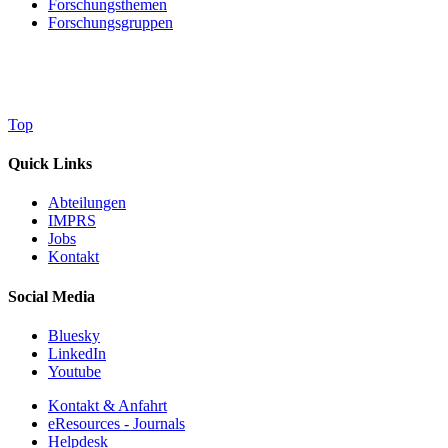
Forschungsthemen
Forschungsgruppen
Top
Quick Links
Abteilungen
IMPRS
Jobs
Kontakt
Social Media
Bluesky
LinkedIn
Youtube
Kontakt & Anfahrt
eResources - Journals
Helpdesk