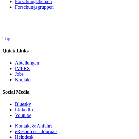
Forschungsthemen
Forschungsgruppen
Top
Quick Links
Abteilungen
IMPRS
Jobs
Kontakt
Social Media
Bluesky
LinkedIn
Youtube
Kontakt & Anfahrt
eResources - Journals
Helpdesk