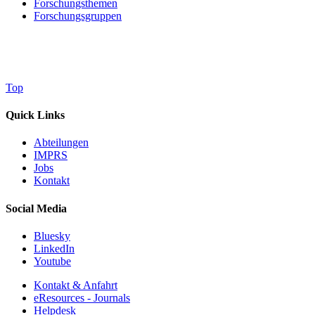
Forschungsthemen
Forschungsgruppen
Top
Quick Links
Abteilungen
IMPRS
Jobs
Kontakt
Social Media
Bluesky
LinkedIn
Youtube
Kontakt & Anfahrt
eResources - Journals
Helpdesk