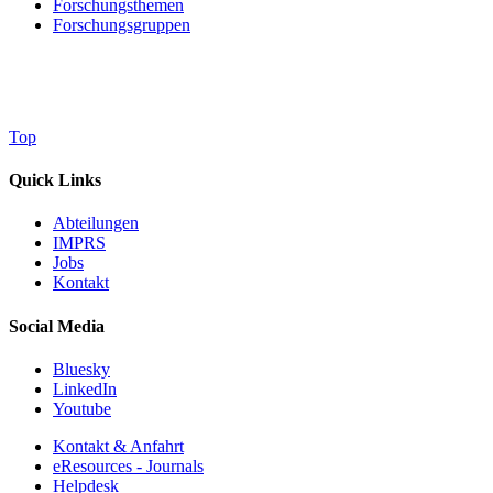
Forschungsthemen
Forschungsgruppen
Top
Quick Links
Abteilungen
IMPRS
Jobs
Kontakt
Social Media
Bluesky
LinkedIn
Youtube
Kontakt & Anfahrt
eResources - Journals
Helpdesk