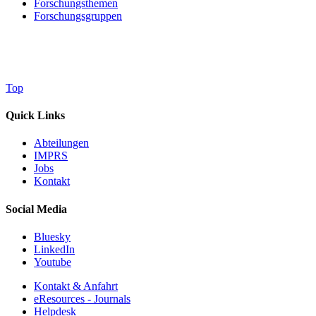
Forschungsthemen
Forschungsgruppen
Top
Quick Links
Abteilungen
IMPRS
Jobs
Kontakt
Social Media
Bluesky
LinkedIn
Youtube
Kontakt & Anfahrt
eResources - Journals
Helpdesk