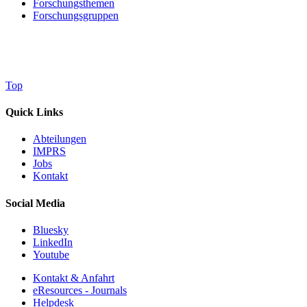
Forschungsthemen
Forschungsgruppen
Top
Quick Links
Abteilungen
IMPRS
Jobs
Kontakt
Social Media
Bluesky
LinkedIn
Youtube
Kontakt & Anfahrt
eResources - Journals
Helpdesk