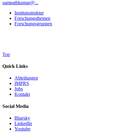
sampathkumar@...
Institutsstruktur
Forschungsthemen
Forschungsgruppen
Top
Quick Links
Abteilungen
IMPRS
Jobs
Kontakt
Social Media
Bluesky
LinkedIn
Youtube