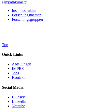
sampathkumar@...
Institutsstruktur
Forschungsthemen
Forschungsgruppen
Top
Quick Links
Abteilungen
IMPRS
Jobs
Kontakt
Social Media
Bluesky
LinkedIn
Youtube