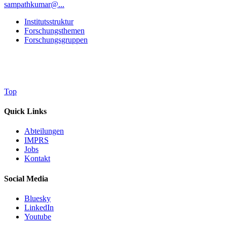
sampathkumar@...
Institutsstruktur
Forschungsthemen
Forschungsgruppen
Top
Quick Links
Abteilungen
IMPRS
Jobs
Kontakt
Social Media
Bluesky
LinkedIn
Youtube