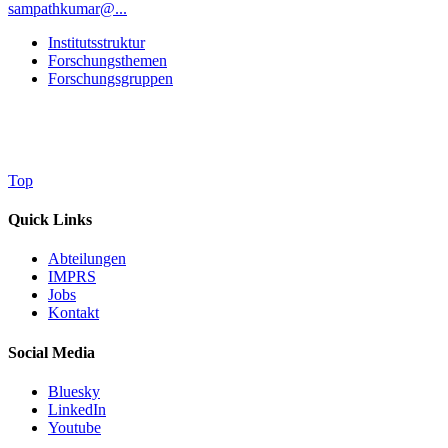
sampathkumar@...
Institutsstruktur
Forschungsthemen
Forschungsgruppen
Top
Quick Links
Abteilungen
IMPRS
Jobs
Kontakt
Social Media
Bluesky
LinkedIn
Youtube