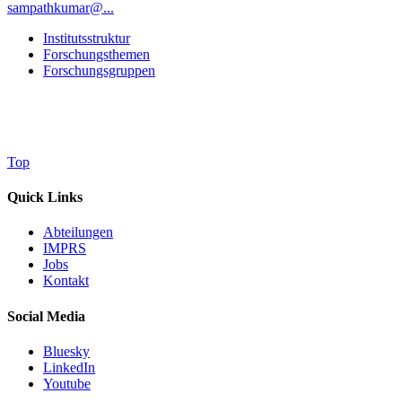
sampathkumar@...
Institutsstruktur
Forschungsthemen
Forschungsgruppen
Top
Quick Links
Abteilungen
IMPRS
Jobs
Kontakt
Social Media
Bluesky
LinkedIn
Youtube