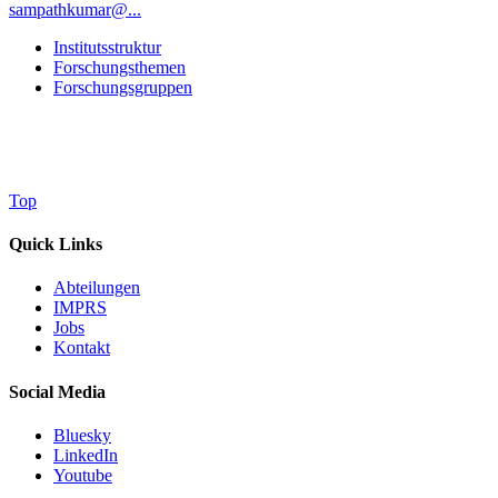
sampathkumar@...
Institutsstruktur
Forschungsthemen
Forschungsgruppen
Top
Quick Links
Abteilungen
IMPRS
Jobs
Kontakt
Social Media
Bluesky
LinkedIn
Youtube